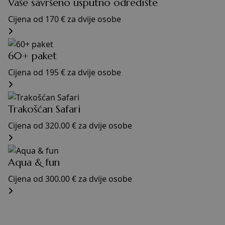
Vaše savršeno usputno odredište
Cijena od 170 €
za dvije osobe
60+ paket
Cijena od 195 €
za dvije osobe
Trakošćan Safari
Cijena od 320.00 €
za dvije osobe
Aqua & fun
Cijena od 300.00 €
za dvije osobe