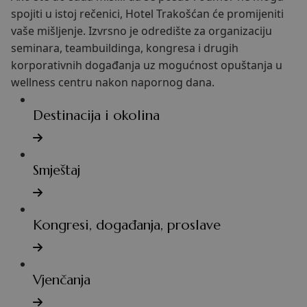
spojiti u istoj rečenici, Hotel Trakošćan će promijeniti
vaše mišljenje. Izvrsno je odredište za organizaciju
seminara, teambuildinga, kongresa i drugih
korporativnih događanja uz mogućnost opuštanja u
wellness centru nakon napornog dana.
Destinacija i okolina
Smještaj
Kongresi, događanja, proslave
Vjenčanja