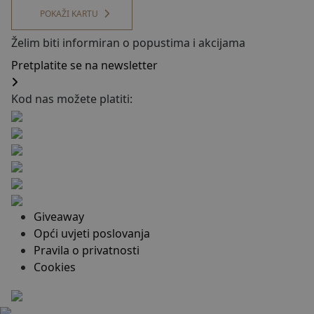
POKAŽI KARTU
Želim biti informiran o popustima i akcijama
Pretplatite se na newsletter
Kod nas možete platiti:
Giveaway
Opći uvjeti poslovanja
Pravila o privatnosti
Cookies