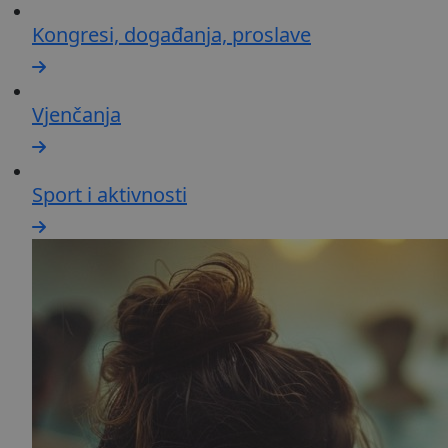
Kongresi, događanja, proslave
Vjenčanja
Sport i aktivnosti