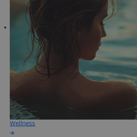
Wellness