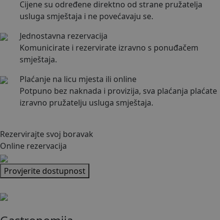
Cijene su određene direktno od strane pružatelja
usluga smještaja i ne povećavaju se.
Jednostavna rezervacija
Komunicirate i rezervirate izravno s ponuđačem
smještaja.
Plaćanje na licu mjesta ili online
Potpuno bez naknada i provizija, sva plaćanja plaćate
izravno pružatelju usluga smještaja.
Rezervirajte svoj boravak
Online rezervacija
Provjerite dostupnost