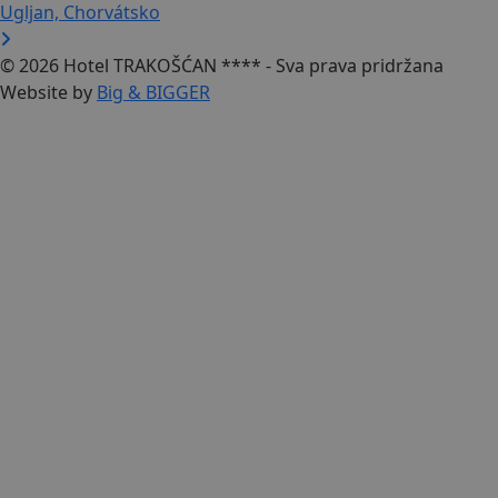
Ugljan, Chorvátsko
© 2026 Hotel TRAKOŠĆAN **** - Sva prava pridržana
Website by
Big & BIGGER